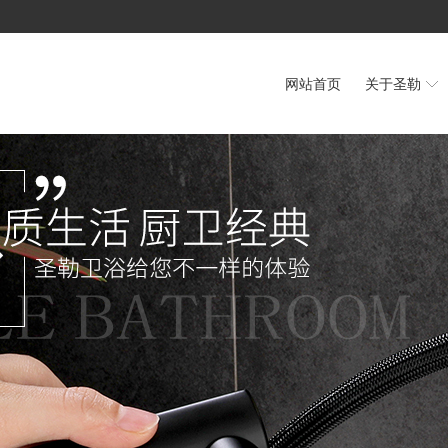
网站首页
关于圣勒