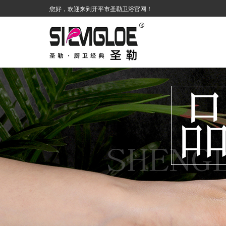
您好，欢迎来到开平市圣勒卫浴官网！