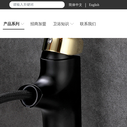
|
简体中文
English
产品系列
招商加盟
卫浴知识
联系我们