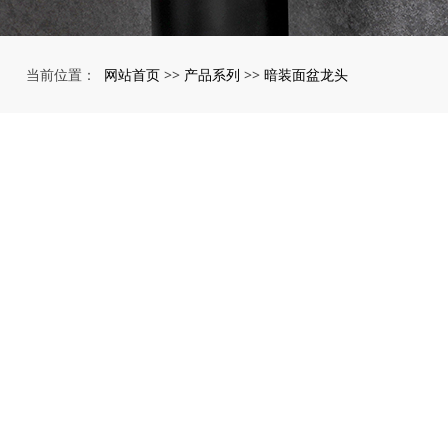
网站首页
产品系列
暗装面盆龙头
当前位置：
>>
>>