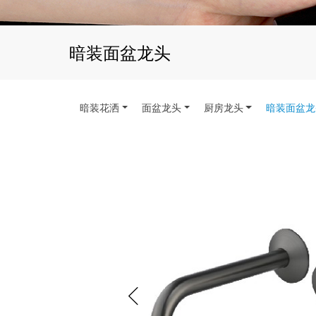
暗装面盆龙头
暗装花洒
面盆龙头
厨房龙头
暗装面盆龙